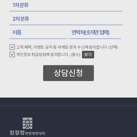
고객 혜택, 이벤트 공지 등 마케팅 문자 수신에 동의합니다 (선택)
개인정보 취급방침에 동의합니다. (필수)
보기
상담신청