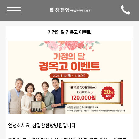
가정의 달 경옥고 이벤트
안녕하세요, 참잘함한방병원입니다. 