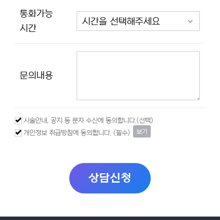
통화가능
시간
문의내용
시술안내, 공지 등 문자 수신에 동의합니다.(선택)
보기
개인정보 취급방침에 동의합니다. (필수)
상담신청